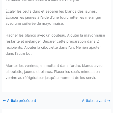
Écaler les œufs durs et séparer les blancs des jaunes.
Écraser les jaunes à l’aide d’une fourchette, les mélanger
avec une cuillerée de mayonnaise.
Hacher les blancs avec un couteau. Ajouter la mayonnaise
restante et mélanger. Séparer cette préparation dans 2
récipients. Ajouter la ciboulette dans l’un. Ne rien ajouter
dans l’autre bol.
Monter les verrines, en mettant dans l’ordre: blancs avec
ciboulette, jaunes et blancs. Placer les œufs mimosa en
verrine au réfrigérateur jusqu’au moment de les servir.
←
Article précédent
Article suivant
→