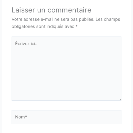
Laisser un commentaire
Votre adresse e-mail ne sera pas publiée.
Les champs
obligatoires sont indiqués avec
*
Écrivez
ici…
Nom*