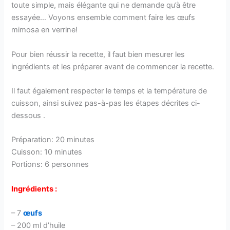
toute simple, mais élégante qui ne demande qu’à être
essayée… Voyons ensemble comment faire les œufs
mimosa en verrine!
Pour bien réussir la recette, il faut bien mesurer les
ingrédients et les préparer avant de commencer la recette.
Il faut également respecter le temps et la température de
cuisson, ainsi suivez pas-à-pas les étapes décrites ci-
dessous .
Préparation: 20 minutes
Cuisson: 10 minutes
Portions: 6 personnes
Ingrédients :
– 7
œufs
– 200 ml d’huile