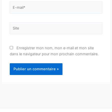
E-
mail*
Site
Enregistrer mon nom, mon e-mail et mon site
dans le navigateur pour mon prochain commentaire.