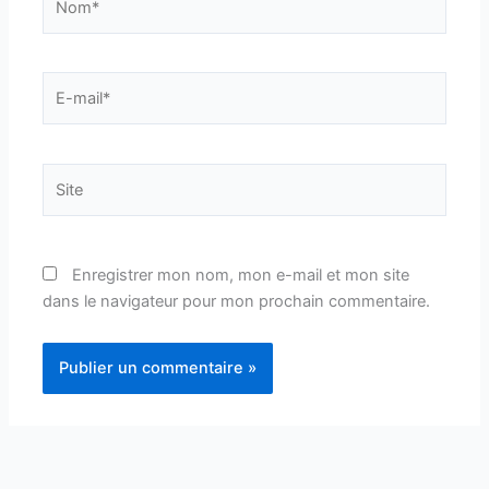
E-
mail*
Site
Enregistrer mon nom, mon e-mail et mon site
dans le navigateur pour mon prochain commentaire.