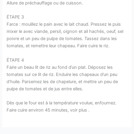
Allure de préchauffage ou de cuisson.
ÉTAPE 3
Farce : mouillez le pain avec le lait chaud. Pressez le puis
mixer le avec viande, persil, oignon et ail hachés, oeuf, sel
poivre et un peu de pulpe de tomates. Tassez dans les
tomates, et remettre leur chapeau. Faire cuire le riz.
ÉTAPE 4
Faire un beau lit de riz au fond d’un plat. Déposez les
tomates sur ce lit de riz. Enduire les chapeaux d’un peu
d’huile. Parsemez les de chapelure, et mettre un peu de
pulpe de tomates et de jus entre elles.
Dès que le four est à la température voulue, enfournez.
Faire cuire environ 45 minutes, voir plus .