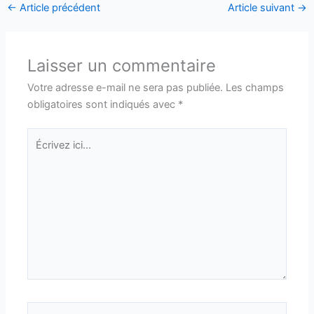
←
Article précédent
Article suivant
→
Laisser un commentaire
Votre adresse e-mail ne sera pas publiée.
Les champs
obligatoires sont indiqués avec
*
Écrivez
ici…
Nom*